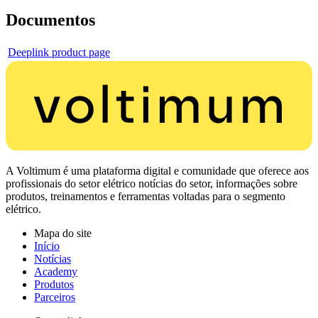
Documentos
Deeplink product page
A Voltimum é uma plataforma digital e comunidade que oferece aos
profissionais do setor elétrico notícias do setor, informações sobre
produtos, treinamentos e ferramentas voltadas para o segmento
elétrico.
Mapa do site
Início
Notícias
Academy
Produtos
Parceiros