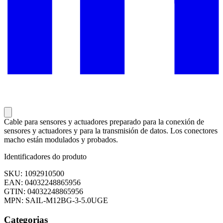
Cable para sensores y actuadores preparado para la conexión de
sensores y actuadores y para la transmisión de datos. Los conectores
macho están modulados y probados.
Identificadores do produto
SKU: 1092910500
EAN: 04032248865956
GTIN: 04032248865956
MPN: SAIL-M12BG-3-5.0UGE
Categorias