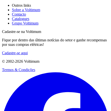
Outros links
Sobre a Voltimum
Contacto
Catalogues
Grupo Voltimum
Cadastre-se na Voltimum
Fique por dentro das últimas notícias do setor e ganhe recompensas
por suas compras elétricas!
Cadastre-se aqui
© 2002-
2026
Voltimum
Termos & Condições