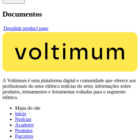
Documentos
Deeplink product page
A Voltimum é uma plataforma digital e comunidade que oferece aos
profissionais do setor elétrico notícias do setor, informações sobre
produtos, treinamentos e ferramentas voltadas para o segmento
elétrico.
Mapa do site
Início
Notícias
Academy
Produtos
Parceiros