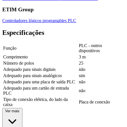
ETIM Group
Controladores lógicos programables PLC
Especificações
PLC - outros
Função
dispositivos
Comprimento
3 m
Número de polos
25
Adequado para sinais digitais
não
Adequado para sinais analógicos
sim
Adequado para uma placa de saída PLC
não
Adequado para um cartão de entrada
não
PLC
Tipo de conexão elétrica, do lado da
Placa de conexão
caixa
Ver mais