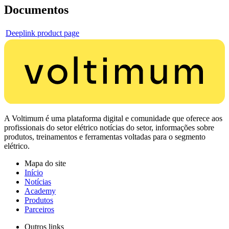
Documentos
Deeplink product page
A Voltimum é uma plataforma digital e comunidade que oferece aos
profissionais do setor elétrico notícias do setor, informações sobre
produtos, treinamentos e ferramentas voltadas para o segmento
elétrico.
Mapa do site
Início
Notícias
Academy
Produtos
Parceiros
Outros links