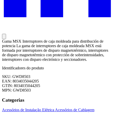
Gama MSX Interruptores de caja moldeada para distribución de
potencia La gama de interruptores de caja moldeada MSX está
formada por interruptores de disparo magnetotérmico, interruptores
de disparo magnetotérmico con protección de sobreintensidades,
interruptores con disparo electrónico y seccionadores.
Identificadores do produto
SKU: GWD8503
EAN: 8034035044205
GTIN: 8034035044205
MPN: GWD8503
Categorias
Acessórios de Instalação Elétrica
Acessórios de Cablagem