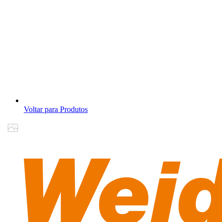
Voltar para Produtos