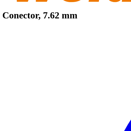
Conector, 7.62 mm