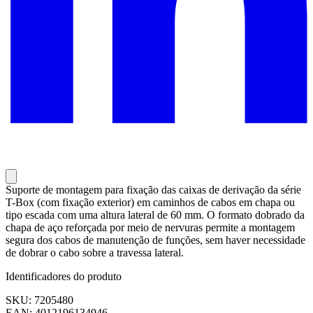
Suporte de montagem para fixação das caixas de derivação da série
T-Box (com fixação exterior) em caminhos de cabos em chapa ou
tipo escada com uma altura lateral de 60 mm. O formato dobrado da
chapa de aço reforçada por meio de nervuras permite a montagem
segura dos cabos de manutenção de funções, sem haver necessidade
de dobrar o cabo sobre a travessa lateral.
Identificadores do produto
SKU: 7205480
EAN: 4012196134946