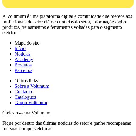
A Voltimum é uma plataforma digital e comunidade que oferece aos
profissionais do setor elétrico notícias do setor, informações sobre
produtos, treinamentos e ferramentas voltadas para o segmento
elétrico.
Mapa do site
Início
Notícias
Academy
Produtos
Parceiros
Outros links
Sobre a Voltimum
Contacto
Catalogues
Grupo Voltimum
Cadastre-se na Voltimum
Fique por dentro das últimas notícias do setor e ganhe recompensas
por suas compras elétricas!