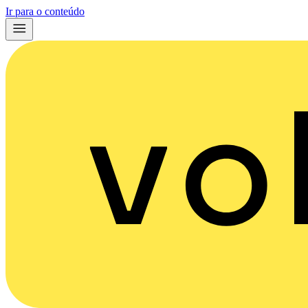
Ir para o conteúdo