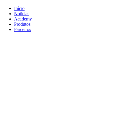
Início
Notícias
Academy
Produtos
Parceiros