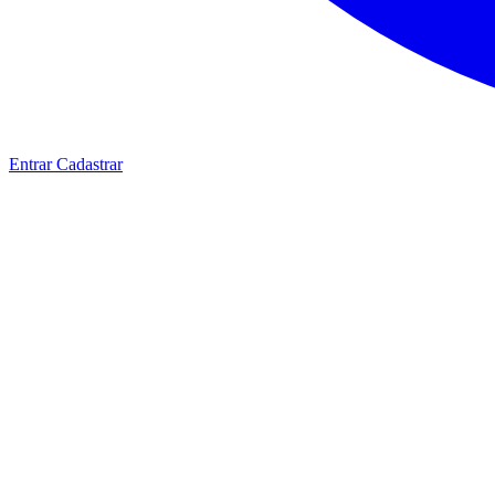
Entrar
Cadastrar