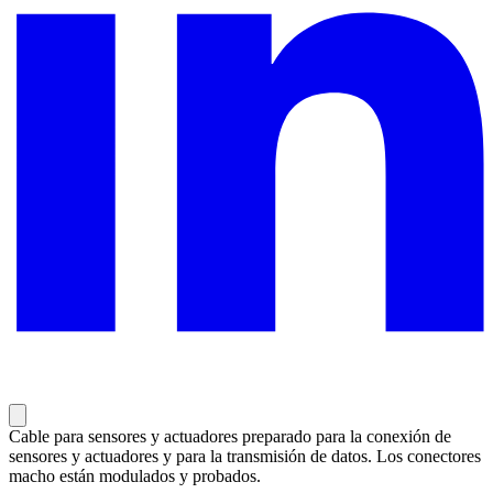
Cable para sensores y actuadores preparado para la conexión de
sensores y actuadores y para la transmisión de datos. Los conectores
macho están modulados y probados.