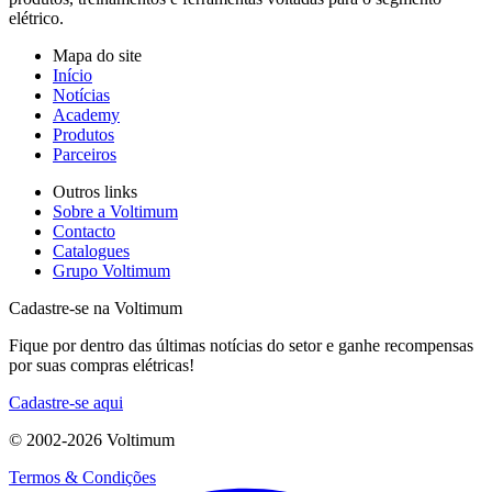
elétrico.
Mapa do site
Início
Notícias
Academy
Produtos
Parceiros
Outros links
Sobre a Voltimum
Contacto
Catalogues
Grupo Voltimum
Cadastre-se na Voltimum
Fique por dentro das últimas notícias do setor e ganhe recompensas
por suas compras elétricas!
Cadastre-se aqui
© 2002-
2026
Voltimum
Termos & Condições