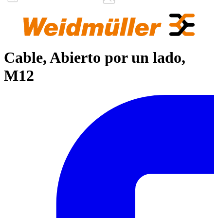
Cable, Abierto por un lado,
M12