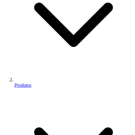
Produtos