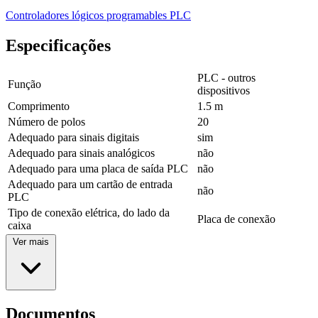
Controladores lógicos programables PLC
Especificações
PLC - outros
Função
dispositivos
Comprimento
1.5 m
Número de polos
20
Adequado para sinais digitais
sim
Adequado para sinais analógicos
não
Adequado para uma placa de saída PLC
não
Adequado para um cartão de entrada
não
PLC
Tipo de conexão elétrica, do lado da
Placa de conexão
caixa
Ver mais
Documentos