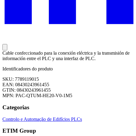
Cable confeccionado para la conexión eléctrica y la transmisión de
información entre el PLC y una interfaz de PLC.
Identificadores do produto
SKU: 7789119015
EAN: 08430243961455
GTIN: 08430243961455
MPN: PAC-QTUM-HE20-V0-1M5
Categorias
Controlo e Automação de Edifícios
PLCs
ETIM Group