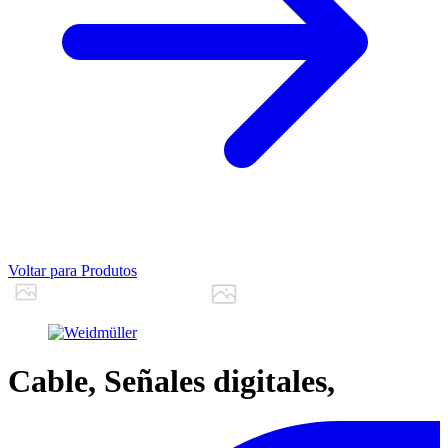
Voltar para Produtos
Cable, Señales digitales,