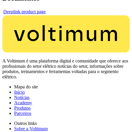
Deeplink product page
A Voltimum é uma plataforma digital e comunidade que oferece aos
profissionais do setor elétrico notícias do setor, informações sobre
produtos, treinamentos e ferramentas voltadas para o segmento
elétrico.
Mapa do site
Início
Notícias
Academy
Produtos
Parceiros
Outros links
Sobre a Voltimum