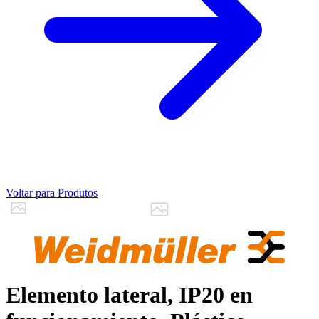
Voltar para Produtos
Elemento lateral, IP20 en