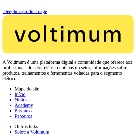
Deeplink product page
A Voltimum é uma plataforma digital e comunidade que oferece aos
profissionais do setor elétrico notícias do setor, informações sobre
produtos, treinamentos e ferramentas voltadas para o segmento
elétrico.
Mapa do site
Início
Notícias
Academy
Produtos
Parceiros
Outros links
Sobre a Voltimum