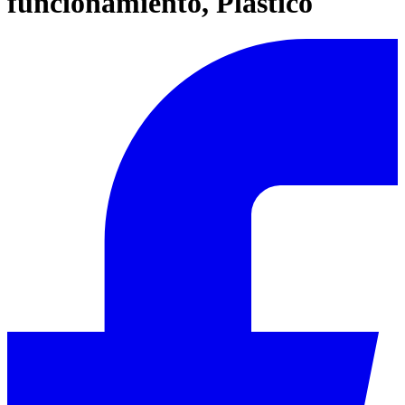
funcionamiento, Plástico