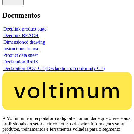
Documentos
Deeplink product page
Deeplink REACH
Dimensioned drawing
Instructions for use
Product data sheet
Declaration RoHS
Declaration DOC CE (Declaration of conformity CE)
A Voltimum é uma plataforma digital e comunidade que oferece aos
profissionais do setor elétrico notícias do setor, informações sobre
produtos, treinamentos e ferramentas voltadas para o segmento