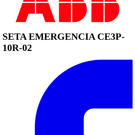
SETA EMERGENCIA CE3P-
10R-02