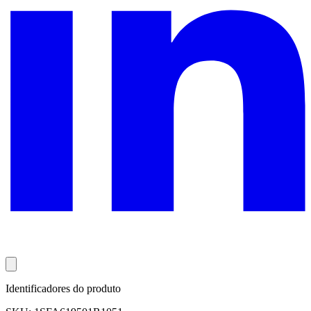
Identificadores do produto