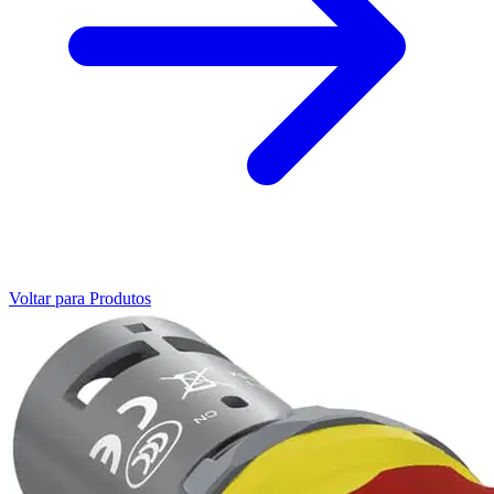
Voltar para Produtos