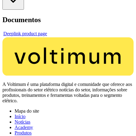
Documentos
Deeplink product page
A Voltimum é uma plataforma digital e comunidade que oferece aos
profissionais do setor elétrico notícias do setor, informações sobre
produtos, treinamentos e ferramentas voltadas para o segmento
elétrico.
Mapa do site
Início
Notícias
Academy
Produtos