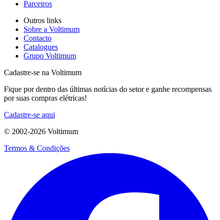
Parceiros
Outros links
Sobre a Voltimum
Contacto
Catalogues
Grupo Voltimum
Cadastre-se na Voltimum
Fique por dentro das últimas notícias do setor e ganhe recompensas
por suas compras elétricas!
Cadastre-se aqui
© 2002-
2026
Voltimum
Termos & Condições