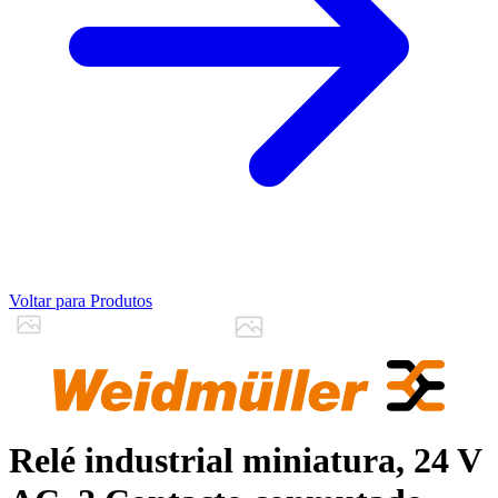
Voltar para Produtos
Relé industrial miniatura, 24 V