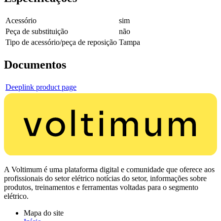
Acessório
sim
Peça de substituição
não
Tipo de acessório/peça de reposição
Tampa
Documentos
Deeplink product page
A Voltimum é uma plataforma digital e comunidade que oferece aos
profissionais do setor elétrico notícias do setor, informações sobre
produtos, treinamentos e ferramentas voltadas para o segmento
elétrico.
Mapa do site