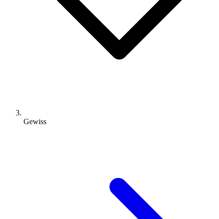
Gewiss