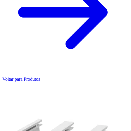
Voltar para Produtos