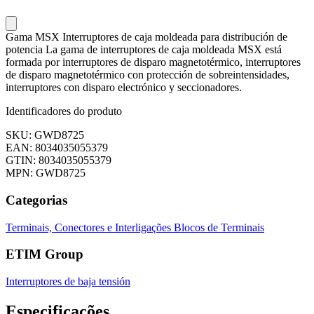
Gama MSX Interruptores de caja moldeada para distribución de
potencia La gama de interruptores de caja moldeada MSX está
formada por interruptores de disparo magnetotérmico, interruptores
de disparo magnetotérmico con protección de sobreintensidades,
interruptores con disparo electrónico y seccionadores.
Identificadores do produto
SKU: GWD8725
EAN: 8034035055379
GTIN: 8034035055379
MPN: GWD8725
Categorias
Terminais, Conectores e Interligações
Blocos de Terminais
ETIM Group
Interruptores de baja tensión
Especificações