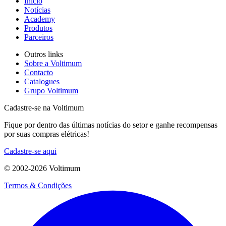
Início
Notícias
Academy
Produtos
Parceiros
Outros links
Sobre a Voltimum
Contacto
Catalogues
Grupo Voltimum
Cadastre-se na Voltimum
Fique por dentro das últimas notícias do setor e ganhe recompensas
por suas compras elétricas!
Cadastre-se aqui
© 2002-
2026
Voltimum
Termos & Condições