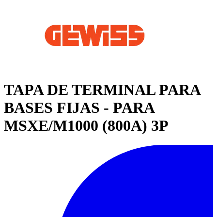
TAPA DE TERMINAL PARA
BASES FIJAS - PARA
MSXE/M1000 (800A) 3P