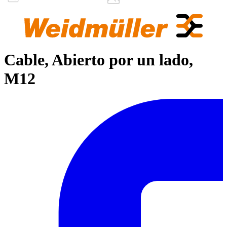
Cable, Abierto por un lado,
M12