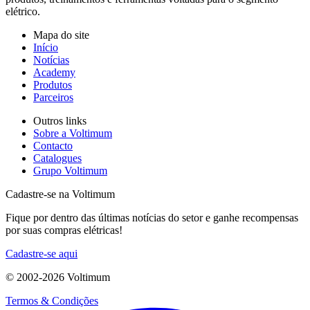
elétrico.
Mapa do site
Início
Notícias
Academy
Produtos
Parceiros
Outros links
Sobre a Voltimum
Contacto
Catalogues
Grupo Voltimum
Cadastre-se na Voltimum
Fique por dentro das últimas notícias do setor e ganhe recompensas
por suas compras elétricas!
Cadastre-se aqui
© 2002-
2026
Voltimum
Termos & Condições