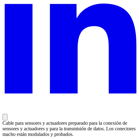
Cable para sensores y actuadores preparado para la conexión de
sensores y actuadores y para la transmisión de datos. Los conectores
macho están modulados y probados.