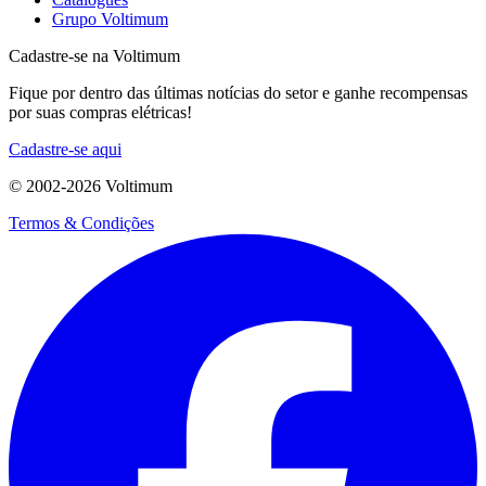
Grupo Voltimum
Cadastre-se na Voltimum
Fique por dentro das últimas notícias do setor e ganhe recompensas
por suas compras elétricas!
Cadastre-se aqui
© 2002-
2026
Voltimum
Termos & Condições