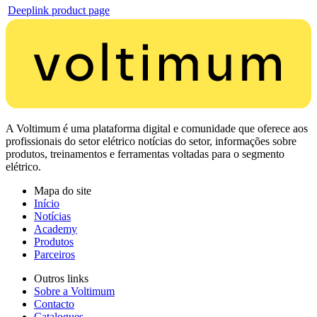
Deeplink product page
A Voltimum é uma plataforma digital e comunidade que oferece aos
profissionais do setor elétrico notícias do setor, informações sobre
produtos, treinamentos e ferramentas voltadas para o segmento
elétrico.
Mapa do site
Início
Notícias
Academy
Produtos
Parceiros
Outros links
Sobre a Voltimum
Contacto
Catalogues