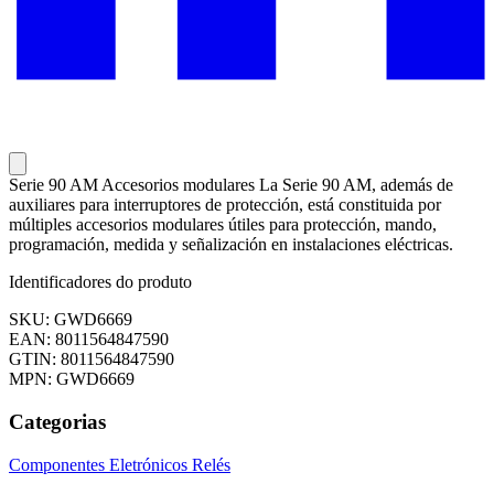
Serie 90 AM Accesorios modulares La Serie 90 AM, además de
auxiliares para interruptores de protección, está constituida por
múltiples accesorios modulares útiles para protección, mando,
programación, medida y señalización en instalaciones eléctricas.
Identificadores do produto
SKU: GWD6669
EAN: 8011564847590
GTIN: 8011564847590
MPN: GWD6669
Categorias
Componentes Eletrónicos
Relés