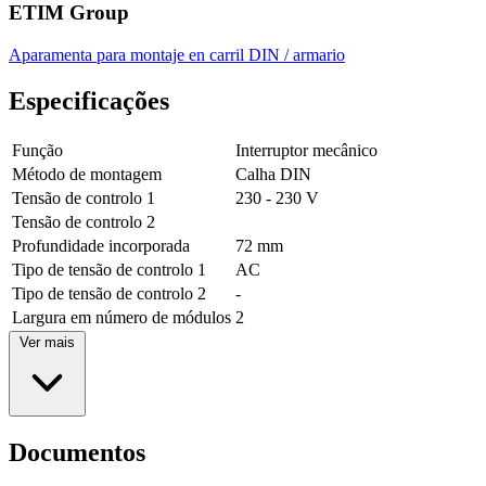
ETIM Group
Aparamenta para montaje en carril DIN / armario
Especificações
Função
Interruptor mecânico
Método de montagem
Calha DIN
Tensão de controlo 1
230 - 230 V
Tensão de controlo 2
Profundidade incorporada
72 mm
Tipo de tensão de controlo 1
AC
Tipo de tensão de controlo 2
-
Largura em número de módulos
2
Ver mais
Documentos