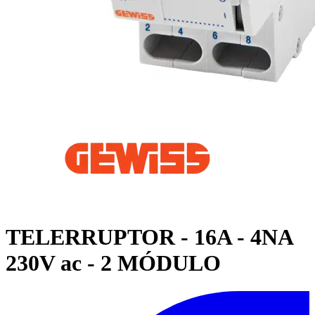
TELERRUPTOR - 16A - 4NA
230V ac - 2 MÓDULO