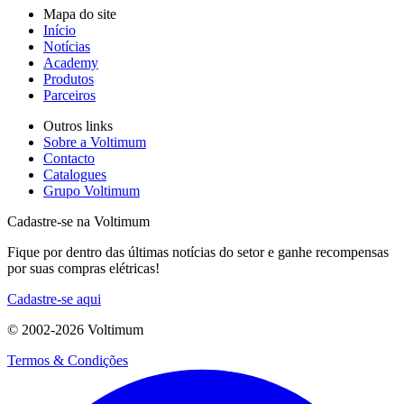
Mapa do site
Início
Notícias
Academy
Produtos
Parceiros
Outros links
Sobre a Voltimum
Contacto
Catalogues
Grupo Voltimum
Cadastre-se na Voltimum
Fique por dentro das últimas notícias do setor e ganhe recompensas
por suas compras elétricas!
Cadastre-se aqui
© 2002-
2026
Voltimum
Termos & Condições