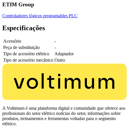
ETIM Group
Controladores lógicos programables PLC
Especificações
Acessório
-
Peça de substituição
-
Tipo de acessório elétrico
Adaptador
Tipo de acessório mecânico
Outro
A Voltimum é uma plataforma digital e comunidade que oferece aos
profissionais do setor elétrico notícias do setor, informações sobre
produtos, treinamentos e ferramentas voltadas para o segmento
elétrico.