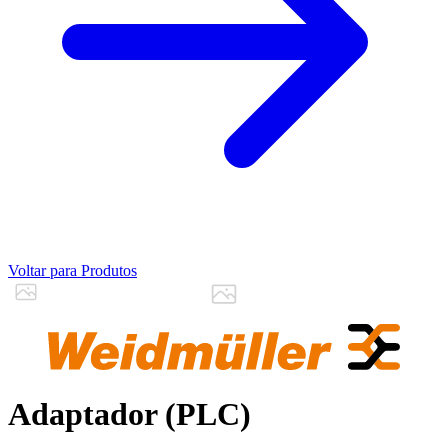
Voltar para Produtos
Adaptador (PLC)