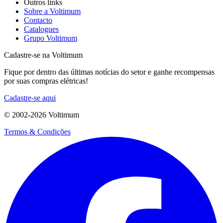
Outros links
Sobre a Voltimum
Contacto
Catalogues
Grupo Voltimum
Cadastre-se na Voltimum
Fique por dentro das últimas notícias do setor e ganhe recompensas
por suas compras elétricas!
Cadastre-se aqui
© 2002-
2026
Voltimum
Termos & Condições