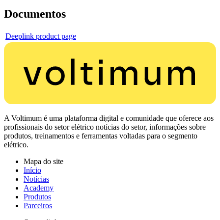
Documentos
Deeplink product page
A Voltimum é uma plataforma digital e comunidade que oferece aos
profissionais do setor elétrico notícias do setor, informações sobre
produtos, treinamentos e ferramentas voltadas para o segmento
elétrico.
Mapa do site
Início
Notícias
Academy
Produtos
Parceiros