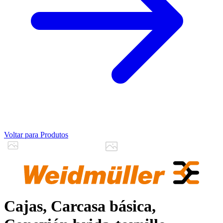
Voltar para Produtos
Cajas, Carcasa básica,