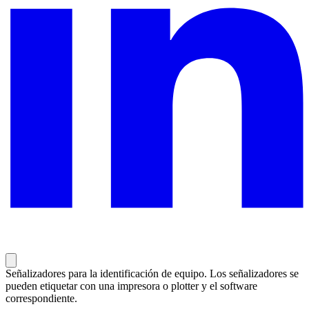
Señalizadores para la identificación de equipo. Los señalizadores se
pueden etiquetar con una impresora o plotter y el software
correspondiente.