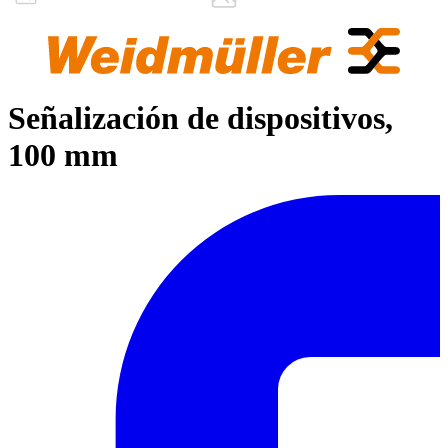
Señalización de dispositivos,
100 mm