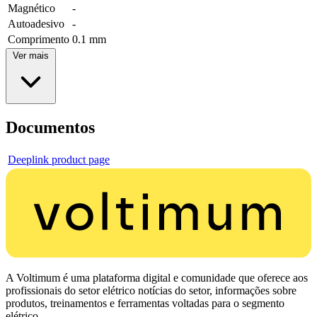
Magnético
-
Autoadesivo
-
Comprimento
0.1 mm
Ver mais
Documentos
Deeplink product page
A Voltimum é uma plataforma digital e comunidade que oferece aos
profissionais do setor elétrico notícias do setor, informações sobre
produtos, treinamentos e ferramentas voltadas para o segmento
elétrico.