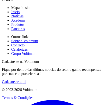
Mapa do site
Início
Notícias
Academy
Produtos
Parceiros
Outros links
Sobre a Voltimum
Contacto
Catalogues
Grupo Voltimum
Cadastre-se na Voltimum
Fique por dentro das últimas notícias do setor e ganhe recompensas
por suas compras elétricas!
Cadastre-se aqui
© 2002-
2026
Voltimum
Termos & Condições