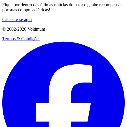
Fique por dentro das últimas notícias do setor e ganhe recompensas
por suas compras elétricas!
Cadastre-se aqui
© 2002-
2026
Voltimum
Termos & Condições