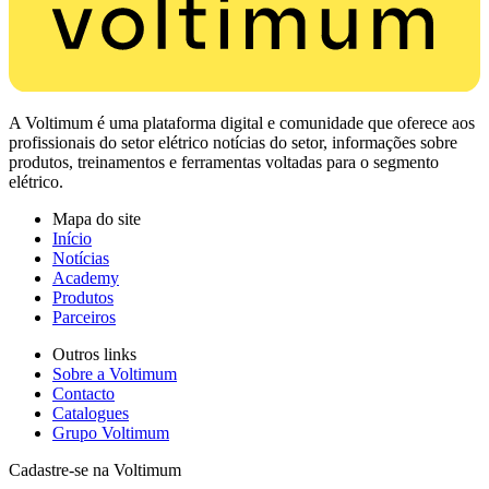
A Voltimum é uma plataforma digital e comunidade que oferece aos
profissionais do setor elétrico notícias do setor, informações sobre
produtos, treinamentos e ferramentas voltadas para o segmento
elétrico.
Mapa do site
Início
Notícias
Academy
Produtos
Parceiros
Outros links
Sobre a Voltimum
Contacto
Catalogues
Grupo Voltimum
Cadastre-se na Voltimum