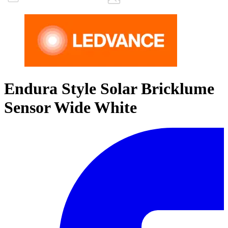
Endura Style Solar Bricklume
Sensor Wide White