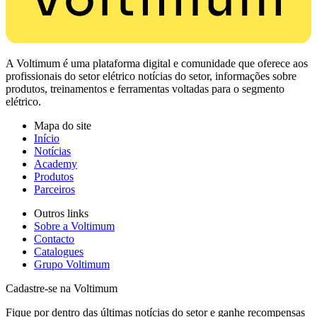
A Voltimum é uma plataforma digital e comunidade que oferece aos
profissionais do setor elétrico notícias do setor, informações sobre
produtos, treinamentos e ferramentas voltadas para o segmento
elétrico.
Mapa do site
Início
Notícias
Academy
Produtos
Parceiros
Outros links
Sobre a Voltimum
Contacto
Catalogues
Grupo Voltimum
Cadastre-se na Voltimum
Fique por dentro das últimas notícias do setor e ganhe recompensas