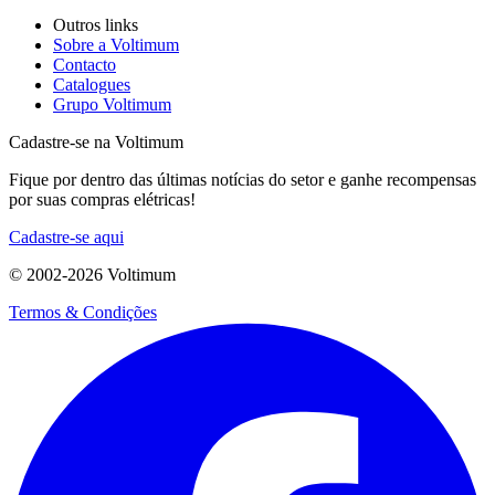
Outros links
Sobre a Voltimum
Contacto
Catalogues
Grupo Voltimum
Cadastre-se na Voltimum
Fique por dentro das últimas notícias do setor e ganhe recompensas
por suas compras elétricas!
Cadastre-se aqui
© 2002-
2026
Voltimum
Termos & Condições