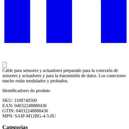
Cable para sensores y actuadores preparado para la conexión de
sensores y actuadores y para la transmisión de datos. Los conectores
macho están modulados y probados.
Identificadores do produto
SKU: 1108740500
EAN: 04032248888436
GTIN: 04032248888436
MPN: SAIP-M12BG-4-5.0U
Categorias