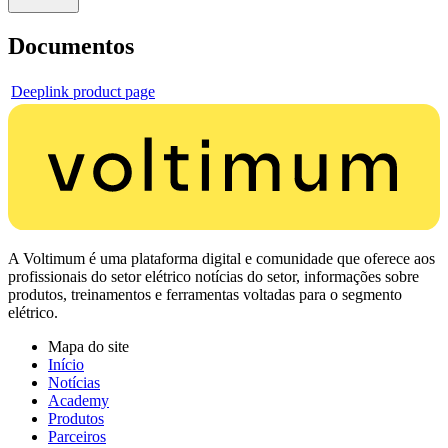
Documentos
Deeplink product page
A Voltimum é uma plataforma digital e comunidade que oferece aos
profissionais do setor elétrico notícias do setor, informações sobre
produtos, treinamentos e ferramentas voltadas para o segmento
elétrico.
Mapa do site
Início
Notícias
Academy
Produtos
Parceiros