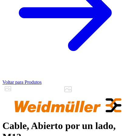
Voltar para Produtos
Cable, Abierto por un lado,