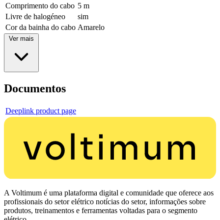
Comprimento do cabo
5 m
Livre de halogéneo
sim
Cor da bainha do cabo
Amarelo
Ver mais
Documentos
Deeplink product page
A Voltimum é uma plataforma digital e comunidade que oferece aos
profissionais do setor elétrico notícias do setor, informações sobre
produtos, treinamentos e ferramentas voltadas para o segmento
elétrico.