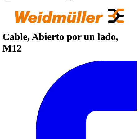
Cable, Abierto por un lado,
M12