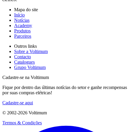
Mapa do site
Início
Notícias
Academy
Produtos
Parceiros
Outros links
Sobre a Voltimum
Contacto
Catalogues
Grupo Voltimum
Cadastre-se na Voltimum
Fique por dentro das últimas notícias do setor e ganhe recompensas
por suas compras elétricas!
Cadastre-se aqui
© 2002-
2026
Voltimum
Termos & Condições