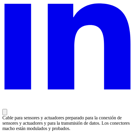
Cable para sensores y actuadores preparado para la conexión de
sensores y actuadores y para la transmisión de datos. Los conectores
macho están modulados y probados.