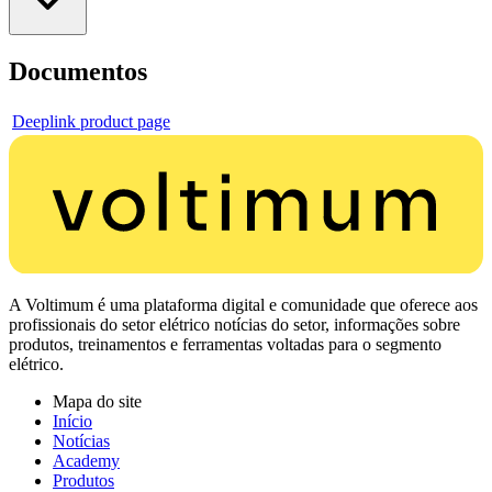
Documentos
Deeplink product page
A Voltimum é uma plataforma digital e comunidade que oferece aos
profissionais do setor elétrico notícias do setor, informações sobre
produtos, treinamentos e ferramentas voltadas para o segmento
elétrico.
Mapa do site
Início
Notícias
Academy
Produtos