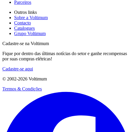
Parceiros
Outros links
Sobre a Voltimum
Contacto
Catalogues
Grupo Voltimum
Cadastre-se na Voltimum
Fique por dentro das últimas notícias do setor e ganhe recompensas
por suas compras elétricas!
Cadastre-se aqui
© 2002-
2026
Voltimum
Termos & Condições