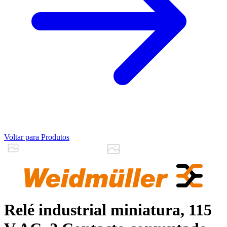
Voltar para Produtos
Relé industrial miniatura, 115