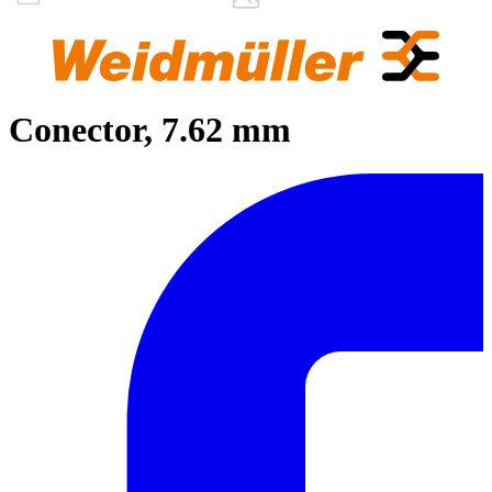
Conector, 7.62 mm