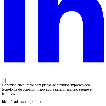
Conexión enchufable para placas de circuitos impresos con
tecnología de conexión innovadora para un manejo seguro e
intuitivo.
Identificadores do produto