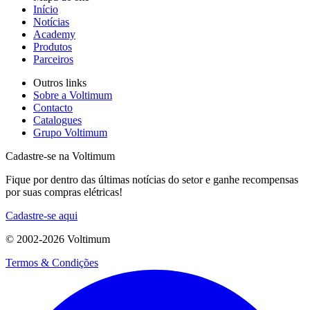
Início
Notícias
Academy
Produtos
Parceiros
Outros links
Sobre a Voltimum
Contacto
Catalogues
Grupo Voltimum
Cadastre-se na Voltimum
Fique por dentro das últimas notícias do setor e ganhe recompensas
por suas compras elétricas!
Cadastre-se aqui
© 2002-
2026
Voltimum
Termos & Condições