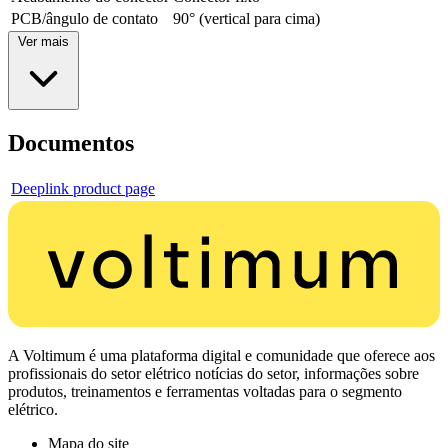
PCB/ângulo de contato
90° (vertical para cima)
Ver mais
Documentos
Deeplink product page
A Voltimum é uma plataforma digital e comunidade que oferece aos
profissionais do setor elétrico notícias do setor, informações sobre
produtos, treinamentos e ferramentas voltadas para o segmento
elétrico.
Mapa do site