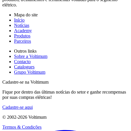
elétrico.
Mapa do site
Início
Notícias
Academy
Produtos
Parceiros
Outros links
Sobre a Voltimum
Contacto
Catalogues
Grupo Voltimum
Cadastre-se na Voltimum
Fique por dentro das últimas notícias do setor e ganhe recompensas
por suas compras elétricas!
Cadastre-se aqui
© 2002-
2026
Voltimum
Termos & Condições