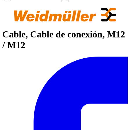
Cable, Cable de conexión, M12
/ M12