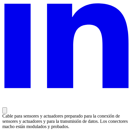
Cable para sensores y actuadores preparado para la conexión de
sensores y actuadores y para la transmisión de datos. Los conectores
macho están modulados y probados.