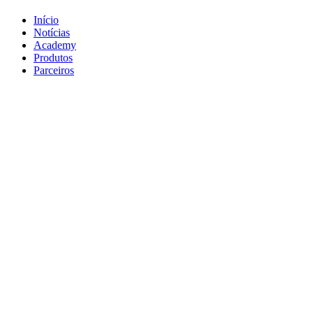
Início
Notícias
Academy
Produtos
Parceiros