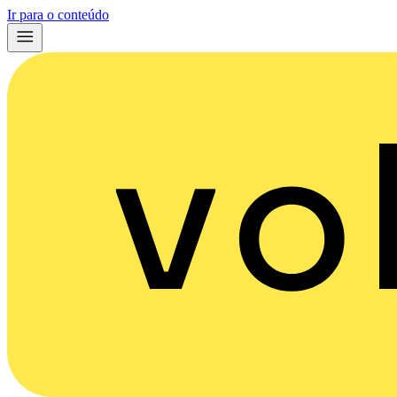
Ir para o conteúdo