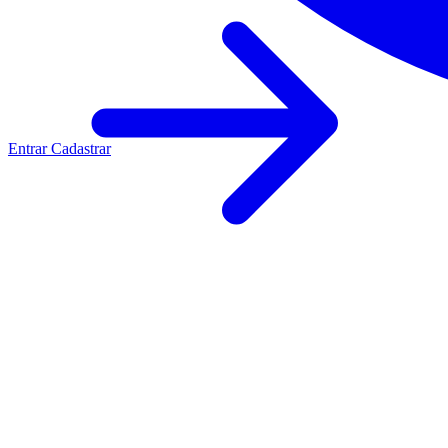
Entrar
Cadastrar