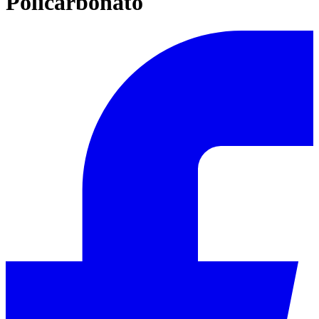
Policarbonato