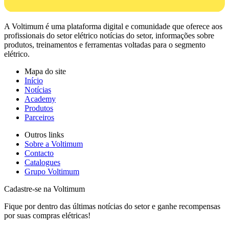
A Voltimum é uma plataforma digital e comunidade que oferece aos
profissionais do setor elétrico notícias do setor, informações sobre
produtos, treinamentos e ferramentas voltadas para o segmento
elétrico.
Mapa do site
Início
Notícias
Academy
Produtos
Parceiros
Outros links
Sobre a Voltimum
Contacto
Catalogues
Grupo Voltimum
Cadastre-se na Voltimum
Fique por dentro das últimas notícias do setor e ganhe recompensas
por suas compras elétricas!