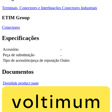
Terminais, Conectores e Interligações
Conectores Industriais
ETIM Group
Conectores
Especificações
Acessório
-
Peça de substituição
-
Tipo de acessório/peça de reposição
Outro
Documentos
Deeplink product page