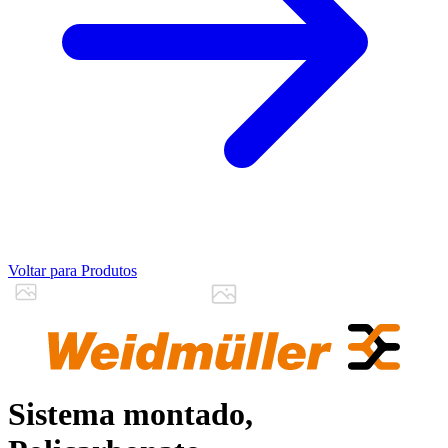
Voltar para Produtos
Sistema montado,