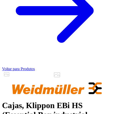
Voltar para Produtos
Cajas, Klippon EBi HS