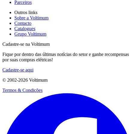
Parceiros
Outros links
Sobre a Voltimum
Contacto
Catalogues
Grupo Voltimum
Cadastre-se na Voltimum
Fique por dentro das últimas notícias do setor e ganhe recompensas
por suas compras elétricas!
Cadastre-se aqui
© 2002-
2026
Voltimum
Termos & Condições