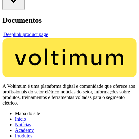
Documentos
Deeplink product page
A Voltimum é uma plataforma digital e comunidade que oferece aos
profissionais do setor elétrico notícias do setor, informações sobre
produtos, treinamentos e ferramentas voltadas para o segmento
elétrico.
Mapa do site
Início
Notícias
Academy
Produtos