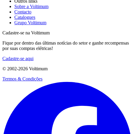
Outros links
Sobre a Voltimum
Contacto
Catalogues
Grupo Voltimum
Cadastre-se na Voltimum
Fique por dentro das últimas notícias do setor e ganhe recompensas
por suas compras elétricas!
Cadastre-se aqui
© 2002-
2026
Voltimum
Termos & Condições