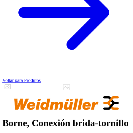
Voltar para Produtos
Borne, Conexión brida-tornillo