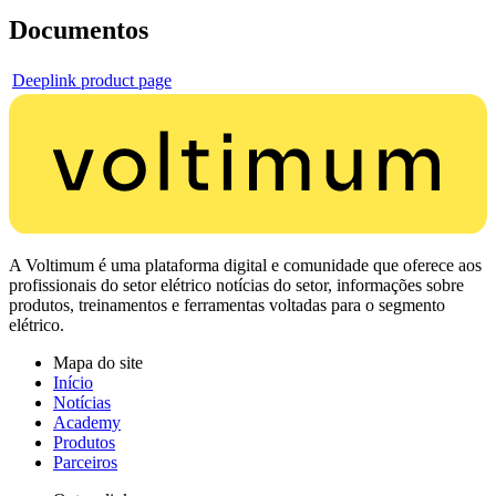
Documentos
Deeplink product page
A Voltimum é uma plataforma digital e comunidade que oferece aos
profissionais do setor elétrico notícias do setor, informações sobre
produtos, treinamentos e ferramentas voltadas para o segmento
elétrico.
Mapa do site
Início
Notícias
Academy
Produtos
Parceiros