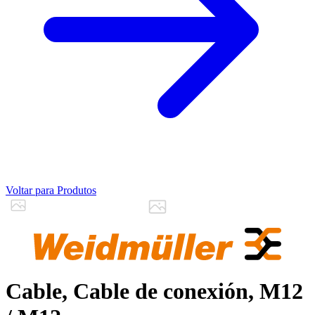
Voltar para Produtos
Cable, Cable de conexión, M12