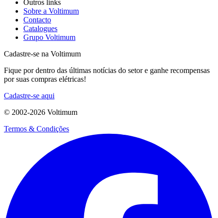
Outros links
Sobre a Voltimum
Contacto
Catalogues
Grupo Voltimum
Cadastre-se na Voltimum
Fique por dentro das últimas notícias do setor e ganhe recompensas
por suas compras elétricas!
Cadastre-se aqui
© 2002-
2026
Voltimum
Termos & Condições