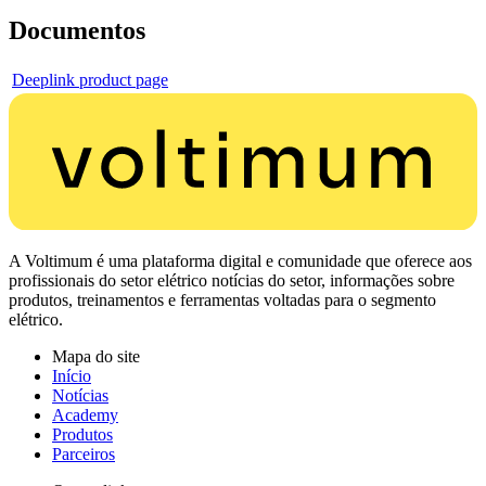
Documentos
Deeplink product page
A Voltimum é uma plataforma digital e comunidade que oferece aos
profissionais do setor elétrico notícias do setor, informações sobre
produtos, treinamentos e ferramentas voltadas para o segmento
elétrico.
Mapa do site
Início
Notícias
Academy
Produtos
Parceiros