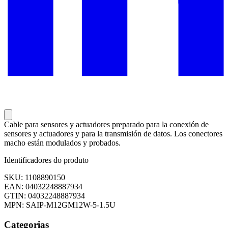
Cable para sensores y actuadores preparado para la conexión de
sensores y actuadores y para la transmisión de datos. Los conectores
macho están modulados y probados.
Identificadores do produto
SKU: 1108890150
EAN: 04032248887934
GTIN: 04032248887934
MPN: SAIP-M12GM12W-5-1.5U
Categorias