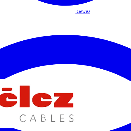
Gewiss