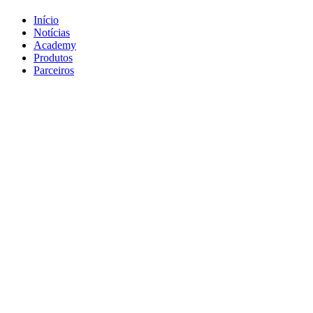
Início
Notícias
Academy
Produtos
Parceiros