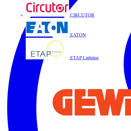
CIRCUTOR
EATON
ETAP Lighting