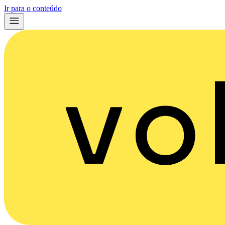
Ir para o conteúdo