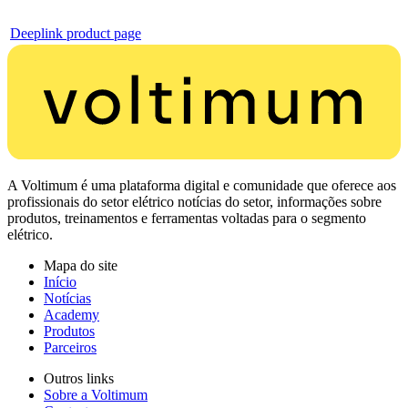
Deeplink product page
A Voltimum é uma plataforma digital e comunidade que oferece aos
profissionais do setor elétrico notícias do setor, informações sobre
produtos, treinamentos e ferramentas voltadas para o segmento
elétrico.
Mapa do site
Início
Notícias
Academy
Produtos
Parceiros
Outros links
Sobre a Voltimum