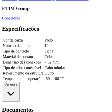
ETIM Group
Conectores
Especificações
Cor da caixa
Preto
Número de polos
12
Tipo de contacto
Ficha
Material de contato
Cobre
Dimensão das conexões
7.62 mm
Tipo de cabo conectável
Cabo tubular
Revestimento da estrutura
Outro
Temperatura de operação
-50 - 100 °C
Ver mais
Documentos