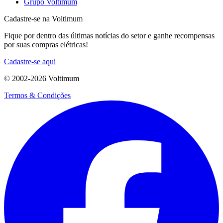
Grupo Voltimum
Cadastre-se na Voltimum
Fique por dentro das últimas notícias do setor e ganhe recompensas
por suas compras elétricas!
Cadastre-se aqui
© 2002-
2026
Voltimum
Termos & Condições