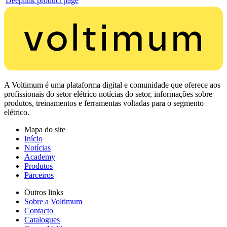
Deeplink product page
A Voltimum é uma plataforma digital e comunidade que oferece aos
profissionais do setor elétrico notícias do setor, informações sobre
produtos, treinamentos e ferramentas voltadas para o segmento
elétrico.
Mapa do site
Início
Notícias
Academy
Produtos
Parceiros
Outros links
Sobre a Voltimum
Contacto
Catalogues