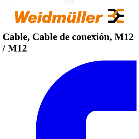
Cable, Cable de conexión, M12
/ M12