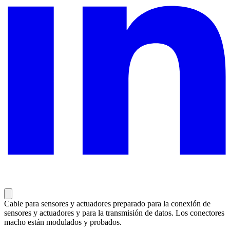
Cable para sensores y actuadores preparado para la conexión de
sensores y actuadores y para la transmisión de datos. Los conectores
macho están modulados y probados.