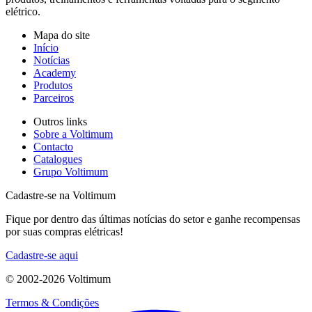
elétrico.
Mapa do site
Início
Notícias
Academy
Produtos
Parceiros
Outros links
Sobre a Voltimum
Contacto
Catalogues
Grupo Voltimum
Cadastre-se na Voltimum
Fique por dentro das últimas notícias do setor e ganhe recompensas
por suas compras elétricas!
Cadastre-se aqui
© 2002-
2026
Voltimum
Termos & Condições