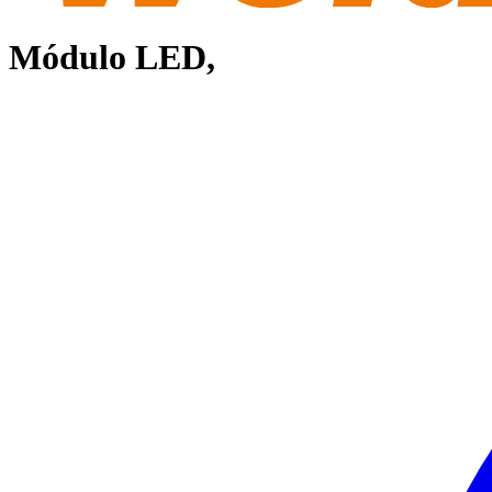
Módulo LED,