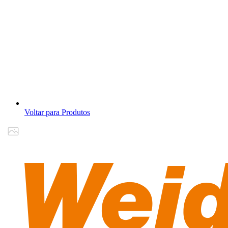
Voltar para Produtos