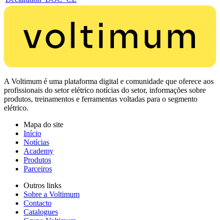
A Voltimum é uma plataforma digital e comunidade que oferece aos
profissionais do setor elétrico notícias do setor, informações sobre
produtos, treinamentos e ferramentas voltadas para o segmento
elétrico.
Mapa do site
Início
Notícias
Academy
Produtos
Parceiros
Outros links
Sobre a Voltimum
Contacto
Catalogues