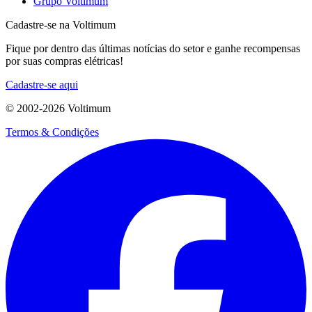
Grupo Voltimum
Cadastre-se na Voltimum
Fique por dentro das últimas notícias do setor e ganhe recompensas
por suas compras elétricas!
Cadastre-se aqui
© 2002-
2026
Voltimum
Termos & Condições