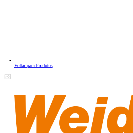
Voltar para Produtos