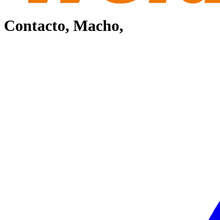
Contacto, Macho,