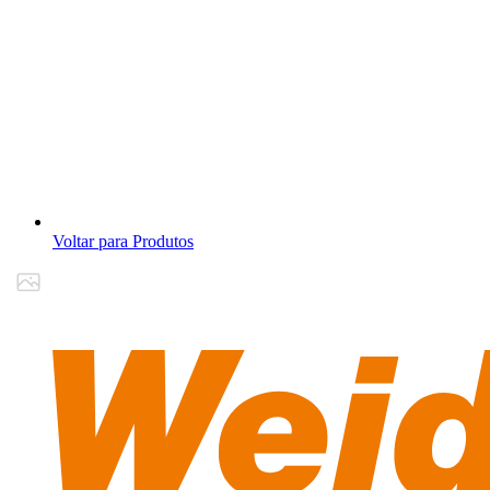
Voltar para Produtos