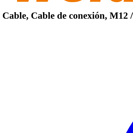
Cable, Cable de conexión, M12 