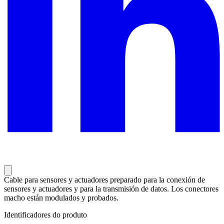
Cable para sensores y actuadores preparado para la conexión de
sensores y actuadores y para la transmisión de datos. Los conectores
macho están modulados y probados.
Identificadores do produto