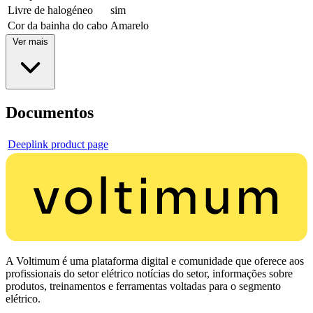
Livre de halogéneo
sim
Cor da bainha do cabo
Amarelo
Ver mais
Documentos
Deeplink product page
A Voltimum é uma plataforma digital e comunidade que oferece aos
profissionais do setor elétrico notícias do setor, informações sobre
produtos, treinamentos e ferramentas voltadas para o segmento
elétrico.