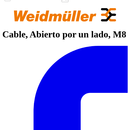
Cable, Abierto por un lado, M8