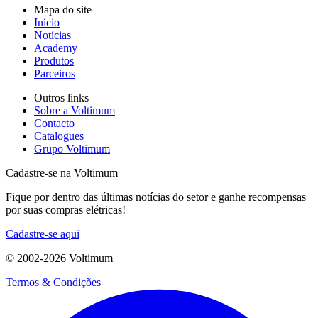
Mapa do site
Início
Notícias
Academy
Produtos
Parceiros
Outros links
Sobre a Voltimum
Contacto
Catalogues
Grupo Voltimum
Cadastre-se na Voltimum
Fique por dentro das últimas notícias do setor e ganhe recompensas
por suas compras elétricas!
Cadastre-se aqui
© 2002-
2026
Voltimum
Termos & Condições