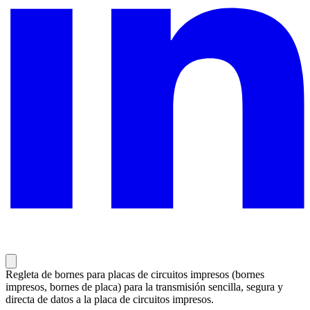
Regleta de bornes para placas de circuitos impresos (bornes
impresos, bornes de placa) para la transmisión sencilla, segura y
directa de datos a la placa de circuitos impresos.