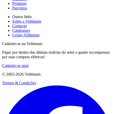
Produtos
Parceiros
Outros links
Sobre a Voltimum
Contacto
Catalogues
Grupo Voltimum
Cadastre-se na Voltimum
Fique por dentro das últimas notícias do setor e ganhe recompensas
por suas compras elétricas!
Cadastre-se aqui
© 2002-
2026
Voltimum
Termos & Condições