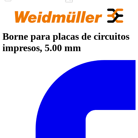
Borne para placas de circuitos
impresos, 5.00 mm