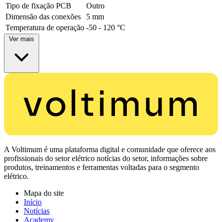
Tipo de fixação PCB
Outro
Dimensão das conexões
5 mm
Temperatura de operação
-50 - 120 °C
Ver mais
A Voltimum é uma plataforma digital e comunidade que oferece aos
profissionais do setor elétrico notícias do setor, informações sobre
produtos, treinamentos e ferramentas voltadas para o segmento
elétrico.
Mapa do site
Início
Notícias
Academy