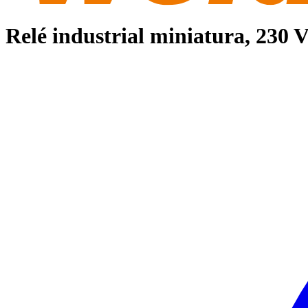
Relé industrial miniatura, 230