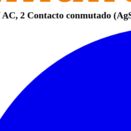
 V AC, 2 Contacto conmutado (A