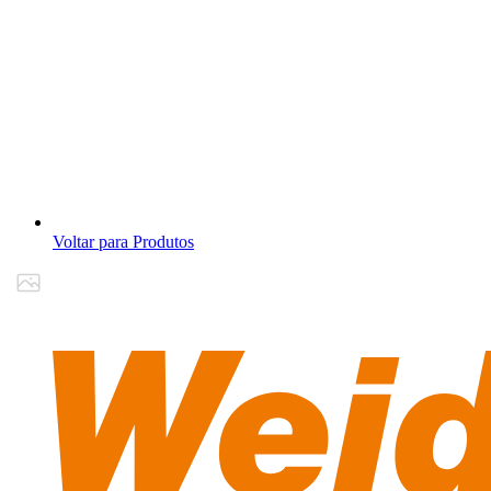
Voltar para Produtos