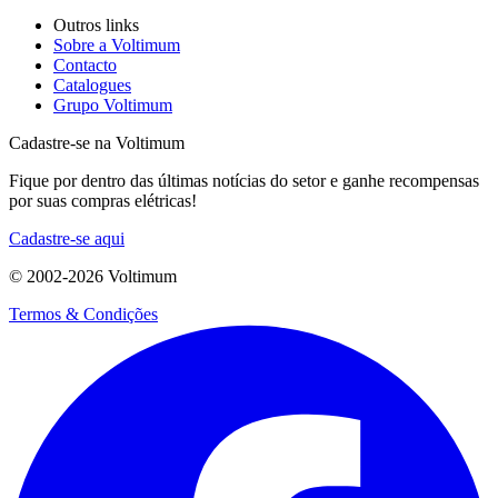
Outros links
Sobre a Voltimum
Contacto
Catalogues
Grupo Voltimum
Cadastre-se na Voltimum
Fique por dentro das últimas notícias do setor e ganhe recompensas
por suas compras elétricas!
Cadastre-se aqui
© 2002-
2026
Voltimum
Termos & Condições