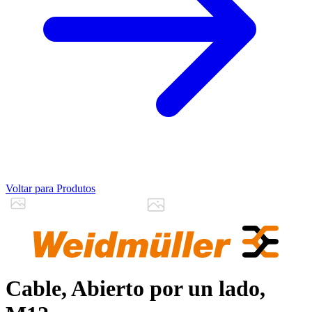
Voltar para Produtos
Cable, Abierto por un lado,