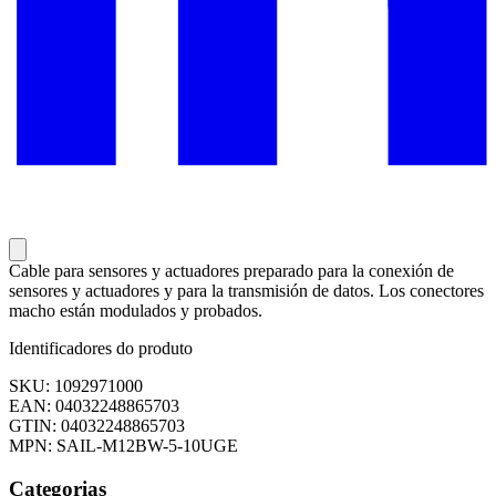
Cable para sensores y actuadores preparado para la conexión de
sensores y actuadores y para la transmisión de datos. Los conectores
macho están modulados y probados.
Identificadores do produto
SKU: 1092971000
EAN: 04032248865703
GTIN: 04032248865703
MPN: SAIL-M12BW-5-10UGE
Categorias