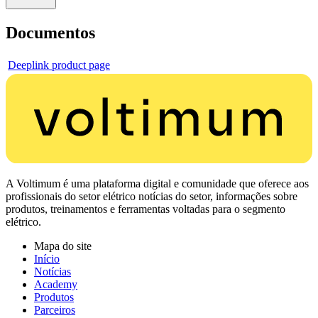
Documentos
Deeplink product page
A Voltimum é uma plataforma digital e comunidade que oferece aos
profissionais do setor elétrico notícias do setor, informações sobre
produtos, treinamentos e ferramentas voltadas para o segmento
elétrico.
Mapa do site
Início
Notícias
Academy
Produtos
Parceiros