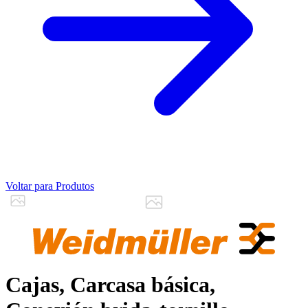
Voltar para Produtos
Cajas, Carcasa básica,