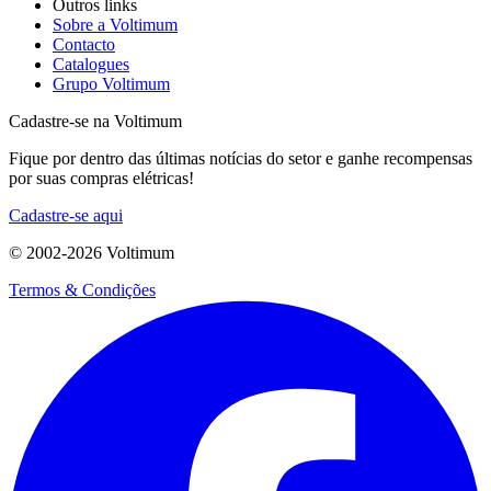
Outros links
Sobre a Voltimum
Contacto
Catalogues
Grupo Voltimum
Cadastre-se na Voltimum
Fique por dentro das últimas notícias do setor e ganhe recompensas
por suas compras elétricas!
Cadastre-se aqui
© 2002-
2026
Voltimum
Termos & Condições