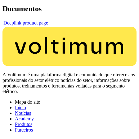
Documentos
Deeplink product page
A Voltimum é uma plataforma digital e comunidade que oferece aos
profissionais do setor elétrico notícias do setor, informações sobre
produtos, treinamentos e ferramentas voltadas para o segmento
elétrico.
Mapa do site
Início
Notícias
Academy
Produtos
Parceiros