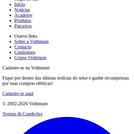
Início
Notícias
Academy
Produtos
Parceiros
Outros links
Sobre a Voltimum
Contacto
Catalogues
Grupo Voltimum
Cadastre-se na Voltimum
Fique por dentro das últimas notícias do setor e ganhe recompensas
por suas compras elétricas!
Cadastre-se aqui
© 2002-
2026
Voltimum
Termos & Condições