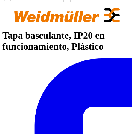
Tapa basculante, IP20 en
funcionamiento, Plástico