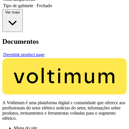
Tipo de gabinete
Fechado
Ver mais
Documentos
Deeplink product page
A Voltimum é uma plataforma digital e comunidade que oferece aos
profissionais do setor elétrico notícias do setor, informações sobre
produtos, treinamentos e ferramentas voltadas para o segmento
elétrico.
Mapa do site