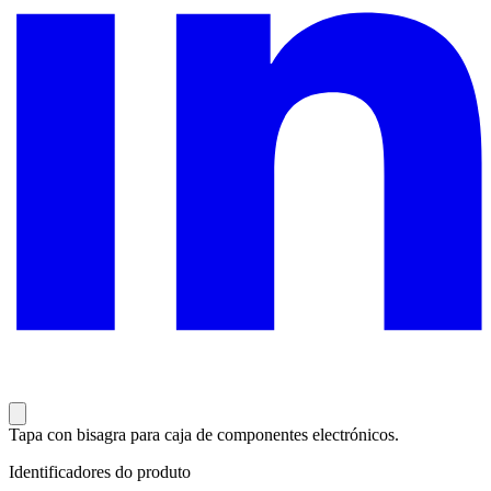
Tapa con bisagra para caja de componentes electrónicos.
Identificadores do produto