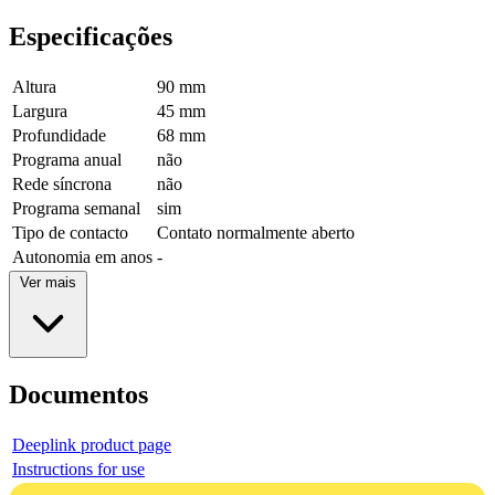
Especificações
Altura
90 mm
Largura
45 mm
Profundidade
68 mm
Programa anual
não
Rede síncrona
não
Programa semanal
sim
Tipo de contacto
Contato normalmente aberto
Autonomia em anos
-
Ver mais
Documentos
Deeplink product page
Instructions for use