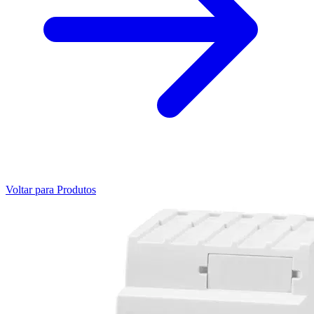
Voltar para Produtos