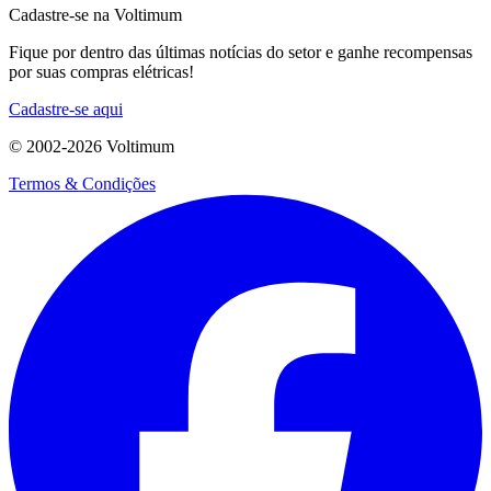
Cadastre-se na Voltimum
Fique por dentro das últimas notícias do setor e ganhe recompensas
por suas compras elétricas!
Cadastre-se aqui
© 2002-
2026
Voltimum
Termos & Condições