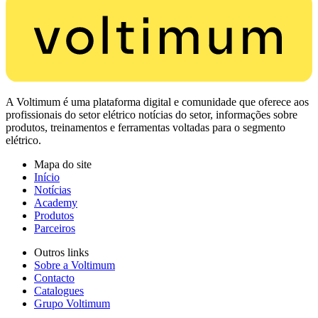
A Voltimum é uma plataforma digital e comunidade que oferece aos
profissionais do setor elétrico notícias do setor, informações sobre
produtos, treinamentos e ferramentas voltadas para o segmento
elétrico.
Mapa do site
Início
Notícias
Academy
Produtos
Parceiros
Outros links
Sobre a Voltimum
Contacto
Catalogues
Grupo Voltimum