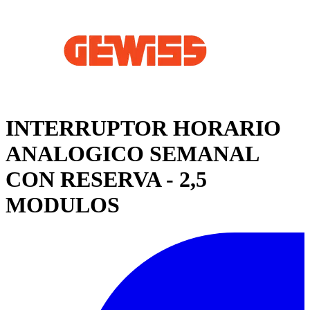
INTERRUPTOR HORARIO
ANALOGICO SEMANAL
CON RESERVA - 2,5
MODULOS