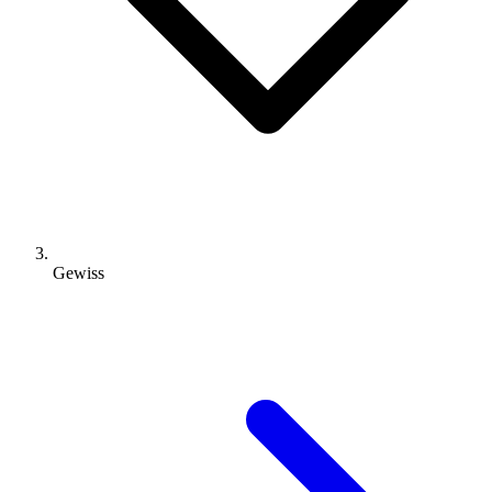
Gewiss