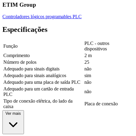
ETIM Group
Controladores lógicos programables PLC
Especificações
PLC - outros
Função
dispositivos
Comprimento
2 m
Número de polos
25
Adequado para sinais digitais
não
Adequado para sinais analógicos
sim
Adequado para uma placa de saída PLC
não
Adequado para um cartão de entrada
não
PLC
Tipo de conexão elétrica, do lado da
Placa de conexão
caixa
Ver mais