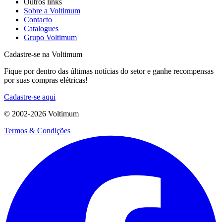
Outros links
Sobre a Voltimum
Contacto
Catalogues
Grupo Voltimum
Cadastre-se na Voltimum
Fique por dentro das últimas notícias do setor e ganhe recompensas
por suas compras elétricas!
Cadastre-se aqui
© 2002-
2026
Voltimum
Termos & Condições