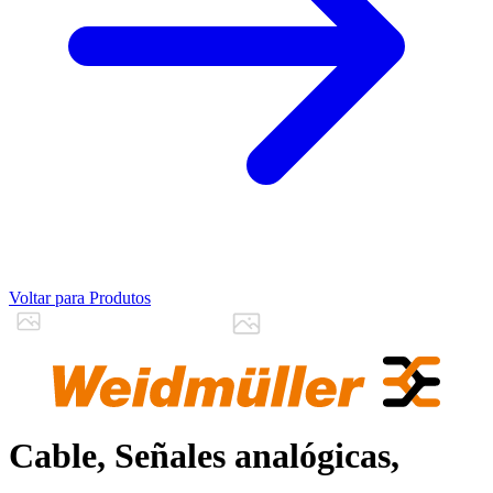
Voltar para Produtos
Cable, Señales analógicas,