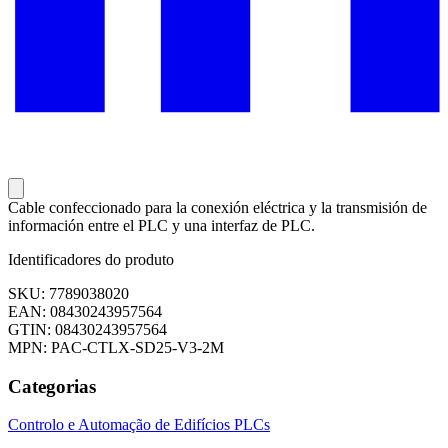
Cable confeccionado para la conexión eléctrica y la transmisión de
información entre el PLC y una interfaz de PLC.
Identificadores do produto
SKU: 7789038020
EAN: 08430243957564
GTIN: 08430243957564
MPN: PAC-CTLX-SD25-V3-2M
Categorias
Controlo e Automação de Edifícios
PLCs