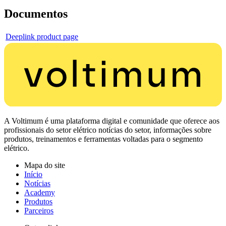
Documentos
Deeplink product page
A Voltimum é uma plataforma digital e comunidade que oferece aos
profissionais do setor elétrico notícias do setor, informações sobre
produtos, treinamentos e ferramentas voltadas para o segmento
elétrico.
Mapa do site
Início
Notícias
Academy
Produtos
Parceiros