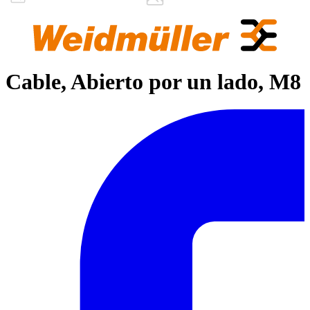
Cable, Abierto por un lado, M8