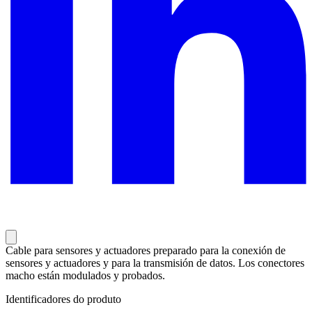
Cable para sensores y actuadores preparado para la conexión de
sensores y actuadores y para la transmisión de datos. Los conectores
macho están modulados y probados.
Identificadores do produto