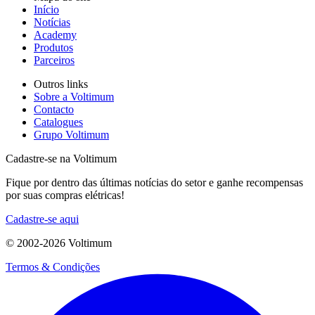
Início
Notícias
Academy
Produtos
Parceiros
Outros links
Sobre a Voltimum
Contacto
Catalogues
Grupo Voltimum
Cadastre-se na Voltimum
Fique por dentro das últimas notícias do setor e ganhe recompensas
por suas compras elétricas!
Cadastre-se aqui
© 2002-
2026
Voltimum
Termos & Condições