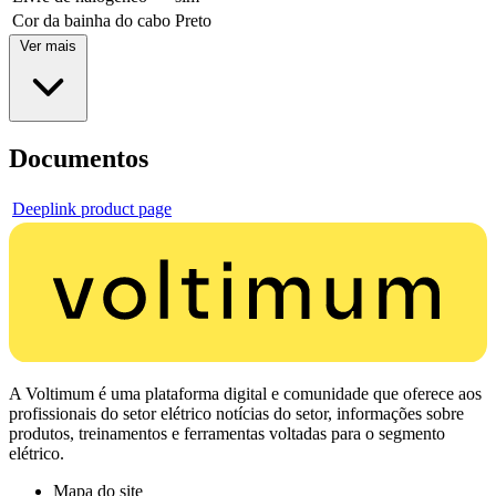
Cor da bainha do cabo
Preto
Ver mais
Documentos
Deeplink product page
A Voltimum é uma plataforma digital e comunidade que oferece aos
profissionais do setor elétrico notícias do setor, informações sobre
produtos, treinamentos e ferramentas voltadas para o segmento
elétrico.
Mapa do site