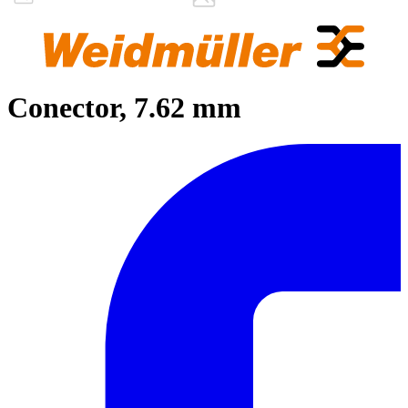
Conector, 7.62 mm