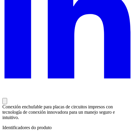
Conexión enchufable para placas de circuitos impresos con
tecnología de conexión innovadora para un manejo seguro e
intuitivo.
Identificadores do produto