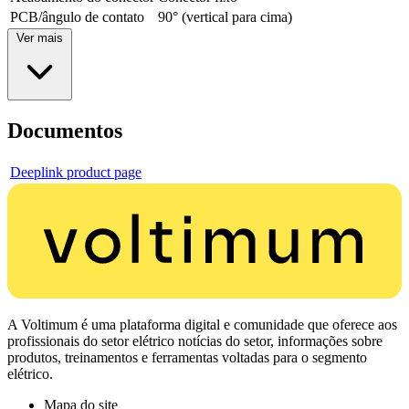
PCB/ângulo de contato
90° (vertical para cima)
Ver mais
Documentos
Deeplink product page
A Voltimum é uma plataforma digital e comunidade que oferece aos
profissionais do setor elétrico notícias do setor, informações sobre
produtos, treinamentos e ferramentas voltadas para o segmento
elétrico.
Mapa do site