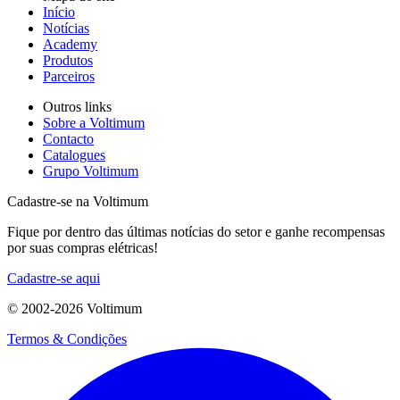
Início
Notícias
Academy
Produtos
Parceiros
Outros links
Sobre a Voltimum
Contacto
Catalogues
Grupo Voltimum
Cadastre-se na Voltimum
Fique por dentro das últimas notícias do setor e ganhe recompensas
por suas compras elétricas!
Cadastre-se aqui
© 2002-
2026
Voltimum
Termos & Condições