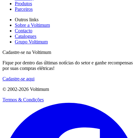
Produtos
Parceiros
Outros links
Sobre a Voltimum
Contacto
Catalogues
Grupo Voltimum
Cadastre-se na Voltimum
Fique por dentro das últimas notícias do setor e ganhe recompensas
por suas compras elétricas!
Cadastre-se aqui
© 2002-
2026
Voltimum
Termos & Condições