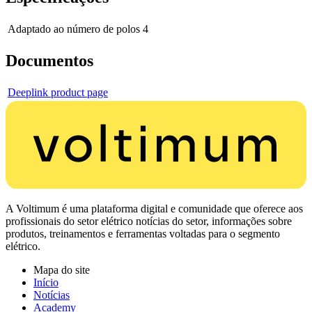
Adaptado ao número de polos
4
Documentos
Deeplink product page
A Voltimum é uma plataforma digital e comunidade que oferece aos
profissionais do setor elétrico notícias do setor, informações sobre
produtos, treinamentos e ferramentas voltadas para o segmento
elétrico.
Mapa do site
Início
Notícias
Academy