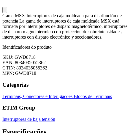
Gama MSX Interruptores de caja moldeada para distribución de
potencia La gama de interruptores de caja moldeada MSX está
formada por interruptores de disparo magnetotérmico, interruptores
de disparo magnetotérmico con protección de sobreintensidades,
interruptores con disparo electrónico y seccionadores.
Identificadores do produto
SKU: GWD8718
EAN: 8034035055362
GTIN: 8034035055362
MPN: GWD8718
Categorias
Terminais, Conectores e Interligações
Blocos de Terminais
ETIM Group
Interruptores de baja tensión
Especificações