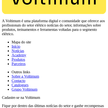
A Voltimum é uma plataforma digital e comunidade que oferece aos
profissionais do setor elétrico notícias do setor, informações sobre
produtos, treinamentos e ferramentas voltadas para o segmento
elétrico.
Mapa do site
Início
Notícias
Academy
Produtos
Parceiros
Outros links
Sobre a Voltimum
Contacto
Catalogues
Grupo Voltimum
Cadastre-se na Voltimum
Fique por dentro das últimas notícias do setor e ganhe recompensas