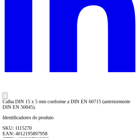
Calha DIN 15 x 5 mm conforme a DIN EN 60715 (anteriormente
DIN EN 50045).
Identificadores do produto
SKU: 1115270
EAN: 4012195897958