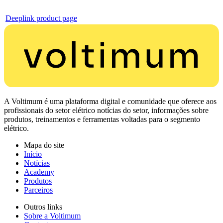
Deeplink product page
A Voltimum é uma plataforma digital e comunidade que oferece aos
profissionais do setor elétrico notícias do setor, informações sobre
produtos, treinamentos e ferramentas voltadas para o segmento
elétrico.
Mapa do site
Início
Notícias
Academy
Produtos
Parceiros
Outros links
Sobre a Voltimum