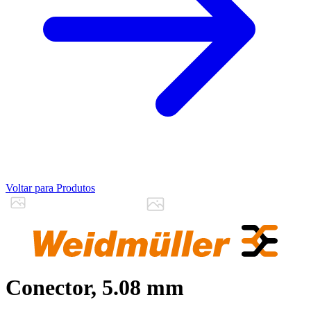
Voltar para Produtos
Conector, 5.08 mm