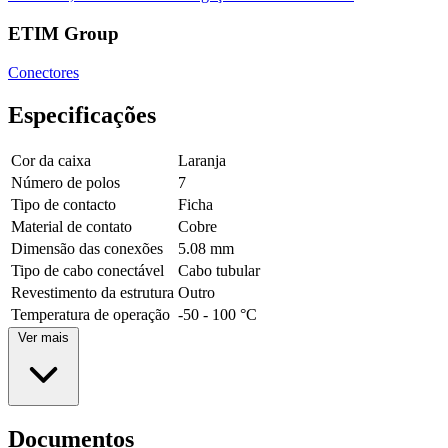
ETIM Group
Conectores
Especificações
Cor da caixa
Laranja
Número de polos
7
Tipo de contacto
Ficha
Material de contato
Cobre
Dimensão das conexões
5.08 mm
Tipo de cabo conectável
Cabo tubular
Revestimento da estrutura
Outro
Temperatura de operação
-50 - 100 °C
Ver mais
Documentos